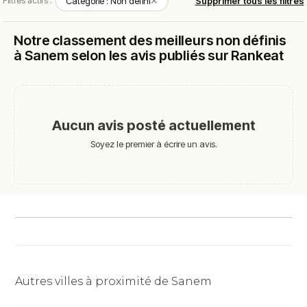
✕
Filtres actifs :
Catégorie : Non défini
Supprimer tous les filtres
Notre classement des meilleurs non définis
à Sanem selon les avis publiés sur Rankeat
Aucun avis posté actuellement
Soyez le premier à écrire un avis.
Autres villes à proximité de Sanem