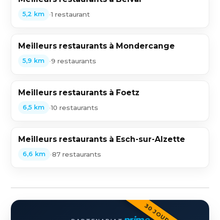
•
1 restaurant
5,2 km
Meilleurs restaurants à Mondercange
•
9 restaurants
5,9 km
Meilleurs restaurants à Foetz
•
10 restaurants
6,5 km
Meilleurs restaurants à Esch-sur-Alzette
•
87 restaurants
6,6 km