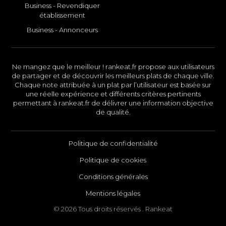
Business - Revendiquer
établissement
Business - Annonceurs
Ne mangez que le meilleur ! rankeat.fr propose aux utilisateurs
de partager et de découvrir les meilleurs plats de chaque ville.
Chaque note attribuée à un plat par l’utilisateur est basée sur
une réelle expérience et différents critères pertinents
permettant à rankeat.fr de délivrer une information objective
de qualité.
Politique de confidentialité
Politique de cookies
Conditions générales
Mentions légales
© 2026 Tous droits réservés . Rankeat