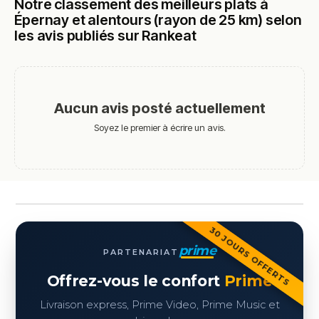
Notre classement des meilleurs plats à
Épernay et alentours (rayon de 25 km) selon
les avis publiés sur Rankeat
Aucun avis posté actuellement
Soyez le premier à écrire un avis.
30 JOURS OFFERTS
prime
PARTENARIAT
Offrez-vous le confort
Prime
Livraison express, Prime Video, Prime Music et