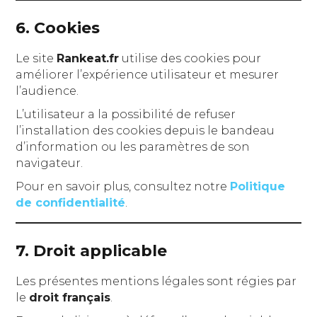
6. Cookies
Le site
Rankeat.fr
utilise des cookies pour
améliorer l’expérience utilisateur et mesurer
l’audience.
L’utilisateur a la possibilité de refuser
l’installation des cookies depuis le bandeau
d’information ou les paramètres de son
navigateur.
Pour en savoir plus, consultez notre
Politique
de confidentialité
.
7. Droit applicable
Les présentes mentions légales sont régies par
le
droit français
.