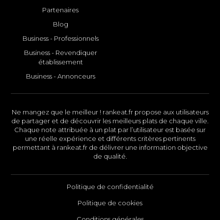
Partenaires
Blog
Business - Professionnels
Business - Revendiquer
établissement
Business - Annonceurs
Ne mangez que le meilleur ! rankeat.fr propose aux utilisateurs
de partager et de découvrir les meilleurs plats de chaque ville.
Chaque note attribuée à un plat par l’utilisateur est basée sur
une réelle expérience et différents critères pertinents
permettant à rankeat.fr de délivrer une information objective
de qualité.
Politique de confidentialité
Politique de cookies
Conditions générales