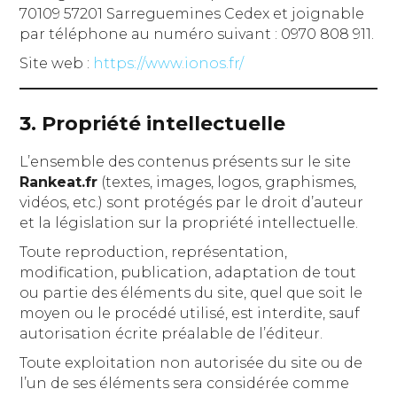
70109 57201 Sarreguemines Cedex et joignable
par téléphone au numéro suivant : 0970 808 911.
Site web :
https://www.ionos.fr/
3. Propriété intellectuelle
L’ensemble des contenus présents sur le site
Rankeat.fr
(textes, images, logos, graphismes,
vidéos, etc.) sont protégés par le droit d’auteur
et la législation sur la propriété intellectuelle.
Toute reproduction, représentation,
modification, publication, adaptation de tout
ou partie des éléments du site, quel que soit le
moyen ou le procédé utilisé, est interdite, sauf
autorisation écrite préalable de l’éditeur.
Toute exploitation non autorisée du site ou de
l’un de ses éléments sera considérée comme