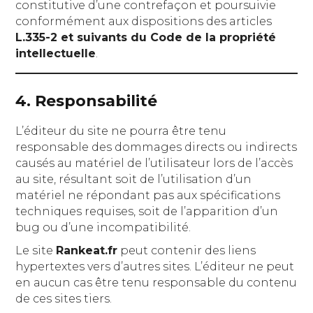
constitutive d’une contrefaçon et poursuivie
conformément aux dispositions des articles
L.335-2 et suivants du Code de la propriété
intellectuelle
.
4. Responsabilité
L’éditeur du site ne pourra être tenu
responsable des dommages directs ou indirects
causés au matériel de l’utilisateur lors de l’accès
au site, résultant soit de l’utilisation d’un
matériel ne répondant pas aux spécifications
techniques requises, soit de l’apparition d’un
bug ou d’une incompatibilité.
Le site
Rankeat.fr
peut contenir des liens
hypertextes vers d’autres sites. L’éditeur ne peut
en aucun cas être tenu responsable du contenu
de ces sites tiers.