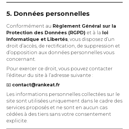
5. Données personnelles
Conformément au
Règlement Général sur la
Protection des Données (RGPD)
et à la
loi
Informatique et Libertés
, vous disposez d’un
droit d’accès, de rectification, de suppression et
d’opposition aux données personnelles vous
concernant.
Pour exercer ce droit, vous pouvez contacter
l’éditeur du site à l’adresse suivante :
📧
contact@rankeat.fr
Les informations personnelles collectées sur le
site sont utilisées uniquement dans le cadre des
services proposés et ne sont en aucun cas
cédées à des tiers sans votre consentement
explicite.