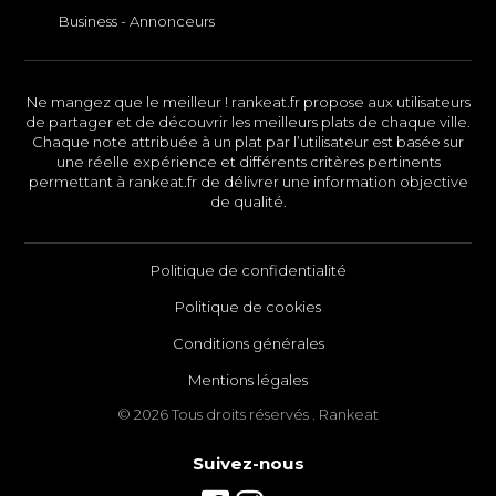
Business - Annonceurs
Ne mangez que le meilleur ! rankeat.fr propose aux utilisateurs
de partager et de découvrir les meilleurs plats de chaque ville.
Chaque note attribuée à un plat par l’utilisateur est basée sur
une réelle expérience et différents critères pertinents
permettant à rankeat.fr de délivrer une information objective
de qualité.
Politique de confidentialité
Politique de cookies
Conditions générales
Mentions légales
© 2026 Tous droits réservés . Rankeat
Suivez-nous