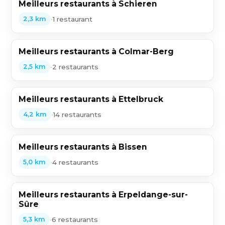
Meilleurs restaurants à Schieren
•
1 restaurant
2,3 km
Meilleurs restaurants à Colmar-Berg
•
2 restaurants
2,5 km
Meilleurs restaurants à Ettelbruck
•
14 restaurants
4,2 km
Meilleurs restaurants à Bissen
•
4 restaurants
5,0 km
Meilleurs restaurants à Erpeldange-sur-
Sûre
•
6 restaurants
5,3 km