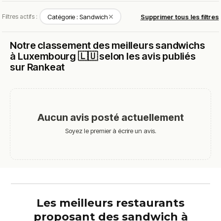
✕
Filtres actifs :
Catégorie : Sandwich
Supprimer tous les filtres
Notre classement des meilleurs sandwichs
à Luxembourg 🇱🇺 selon les avis publiés
sur Rankeat
Aucun avis posté actuellement
Soyez le premier à écrire un avis.
Les meilleurs restaurants
proposant des sandwich à