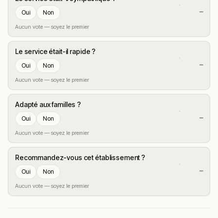
—
Oui
Non
Aucun vote — soyez le premier
Le service était-il rapide ?
—
Oui
Non
Aucun vote — soyez le premier
Adapté aux familles ?
—
Oui
Non
Aucun vote — soyez le premier
Recommandez-vous cet établissement ?
—
Oui
Non
Aucun vote — soyez le premier