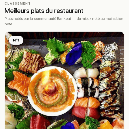
CLASSEMENT
Meilleurs plats du restaurant
Plats notés par la communauté Rankeat — du mieux noté au moins bien
noté.
N°1