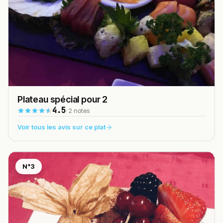
Plateau spécial pour 2
4.5
· 2 notes
Voir tous les avis sur ce plat
N°3