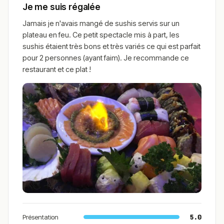
Je me suis régalée
Jamais je n'avais mangé de sushis servis sur un
plateau en feu. Ce petit spectacle mis à part, les
sushis étaient très bons et très variés ce qui est parfait
pour 2 personnes (ayant faim). Je recommande ce
restaurant et ce plat !
Présentation
5.0