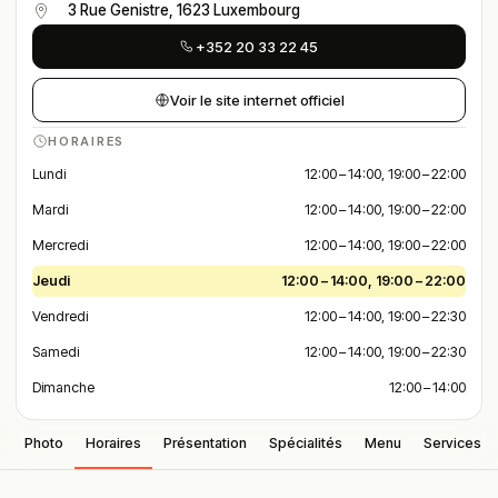
3 Rue Genistre, 1623 Luxembourg
+352 20 33 22 45
Voir le site internet officiel
HORAIRES
Lundi
12:00 – 14:00, 19:00 – 22:00
Mardi
12:00 – 14:00, 19:00 – 22:00
Mercredi
12:00 – 14:00, 19:00 – 22:00
Jeudi
12:00 – 14:00, 19:00 – 22:00
Vendredi
12:00 – 14:00, 19:00 – 22:30
Samedi
12:00 – 14:00, 19:00 – 22:30
Dimanche
12:00 – 14:00
Photo
Horaires
Présentation
Spécialités
Menu
Services