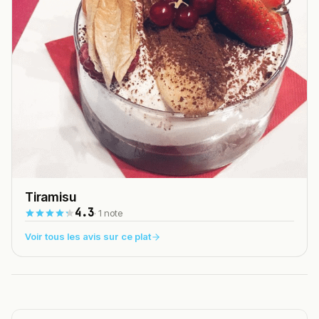
Tiramisu
4.3
· 1 note
Voir tous les avis sur ce plat