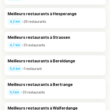
Meilleurs restaurants à Hesperange
•
26 restaurants
4,2 km
Meilleurs restaurants à Strassen
•
31 restaurants
4,7 km
Meilleurs restaurants à Bereldange
•
1 restaurant
5,0 km
Meilleurs restaurants à Bertrange
•
33 restaurants
5,1 km
Meilleurs restaurants à Walferdange