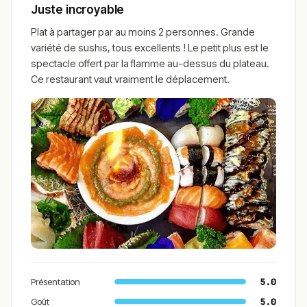
Juste incroyable
Plat à partager par au moins 2 personnes. Grande
variété de sushis, tous excellents ! Le petit plus est le
spectacle offert par la flamme au-dessus du plateau.
Ce restaurant vaut vraiment le déplacement.
Présentation
5.0
Goût
5.0