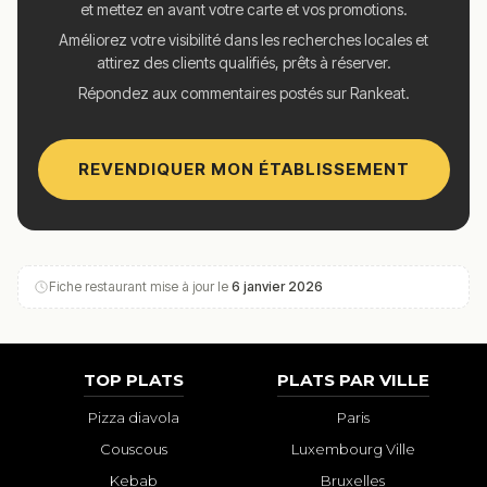
et mettez en avant votre carte et vos promotions.
Améliorez votre visibilité dans les recherches locales et
attirez des clients qualifiés, prêts à réserver.
Répondez aux commentaires postés sur Rankeat.
REVENDIQUER MON ÉTABLISSEMENT
Fiche restaurant mise à jour le
6 janvier 2026
TOP PLATS
PLATS PAR VILLE
Pizza diavola
Paris
Couscous
Luxembourg Ville
Kebab
Bruxelles