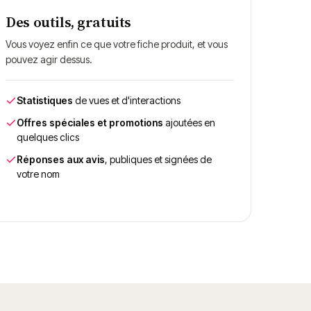
Des outils, gratuits
Vous voyez enfin ce que votre fiche produit, et vous
pouvez agir dessus.
Statistiques
de vues et d'interactions
Offres spéciales et promotions
ajoutées en
quelques clics
Réponses aux avis
, publiques et signées de
votre nom