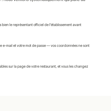
bien le représentant officiel de l'établissement avant
re e-mail et votre mot de passe — vos coordonnées ne sont
ibles sur la page de votre restaurant, et vous les changez