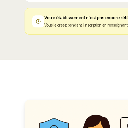
Votre établissement n'est pas encore réf
Vous le créez pendant l'inscription en renseignan