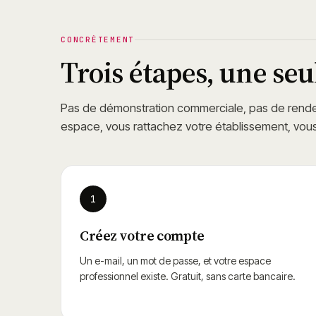
CONCRÈTEMENT
Trois étapes, une seul
Pas de démonstration commerciale, pas de rende
espace, vous rattachez votre établissement, vou
1
Créez votre compte
Un e-mail, un mot de passe, et votre espace
professionnel existe. Gratuit, sans carte bancaire.