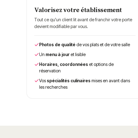
Valorisez votre établissement
Tout ce qu'un client lit avant de franchir votre porte
devient modifiable par vous.
Photos de qualité
de vos plats et de votre salle
Un
menu à jour
et lisible
Horaires, coordonnées
et options de
réservation
Vos
spécialités culinaires
mises en avant dans
les recherches