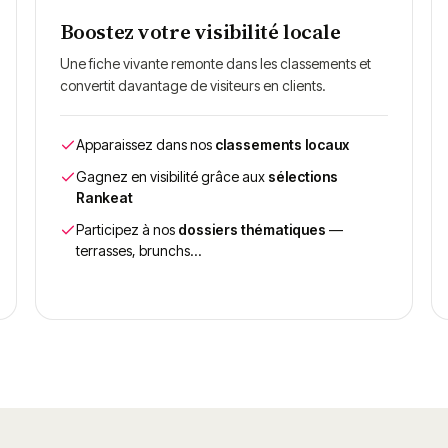
Boostez votre visibilité locale
Une fiche vivante remonte dans les classements et
convertit davantage de visiteurs en clients.
Apparaissez dans nos
classements locaux
Gagnez en visibilité grâce aux
sélections
Rankeat
Participez à nos
dossiers thématiques
—
terrasses, brunchs…