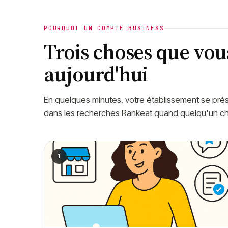
POURQUOI UN COMPTE BUSINESS
Trois choses que vou
aujourd'hui
En quelques minutes, votre établissement se prés
dans les recherches Rankeat quand quelqu'un c
1