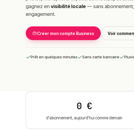
gagnez en
visibilité locale
— sans abonnement, 
engagement.
Créer mon compte Business
Voir commen
Prêt en quelques minutes
Sans carte bancaire
Plusi
0 €
d'abonnement, aujourd'hui comme demain