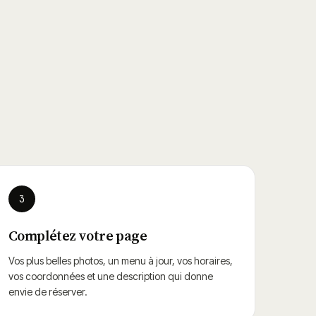
3
Complétez votre page
Vos plus belles photos, un menu à jour, vos horaires,
vos coordonnées et une description qui donne
envie de réserver.