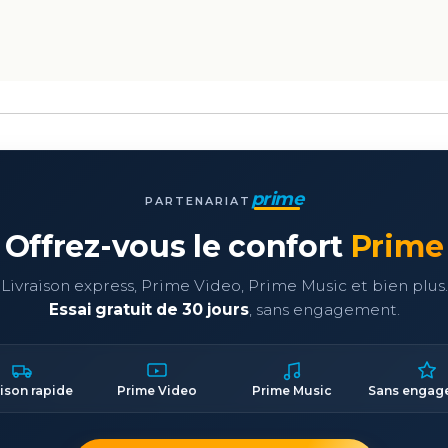
prime
PARTENARIAT
Offrez-vous le confort
Prime
Livraison express, Prime Video, Prime Music et bien plus.
Essai gratuit de 30 jours
, sans engagement.
aison rapide
Prime Video
Prime Music
Sans engag