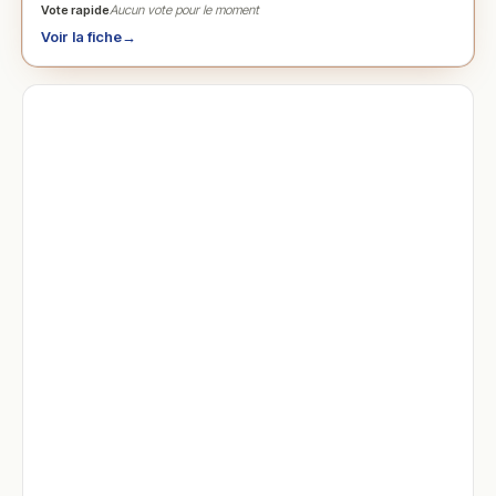
Vote rapide
Aucun vote pour le moment
Voir la fiche
→