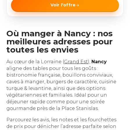
Voir l'offre
Où manger à Nancy : nos
meilleures adresses pour
toutes les envies
Au cœur de la Lorraine (
Grand Est
),
Nancy
aligne des tables pour tous les goûts :
bistronomie française, bouillons conviviaux,
caves à manger, burgers de caractère, cuisine
turque & levantine, ainsi que des options
végétariennes et familiales. Idéal pour un
déjeuner rapide comme pour une soirée
gourmande près de la Place Stanislas.
Parcourez les avis, les notes et les fourchettes
de prix pour dénicher l’adresse parfaite selon