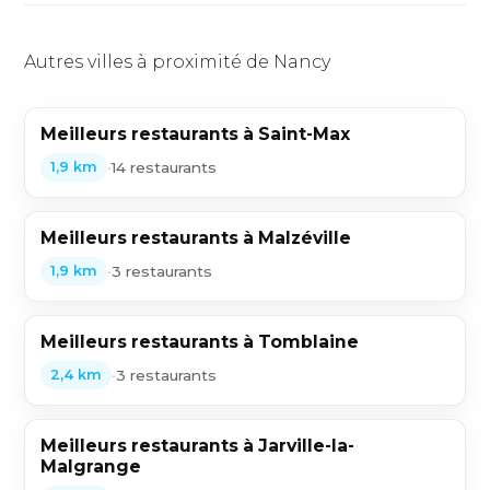
Autres villes à proximité de Nancy
Meilleurs restaurants à Saint-Max
•
14 restaurants
1,9 km
Meilleurs restaurants à Malzéville
•
3 restaurants
1,9 km
Meilleurs restaurants à Tomblaine
•
3 restaurants
2,4 km
Meilleurs restaurants à Jarville-la-
Malgrange