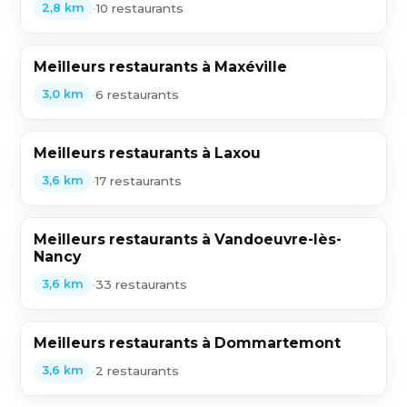
•
10 restaurants
2,8 km
Meilleurs restaurants à Maxéville
•
6 restaurants
3,0 km
Meilleurs restaurants à Laxou
•
17 restaurants
3,6 km
Meilleurs restaurants à Vandoeuvre-lès-
Nancy
•
33 restaurants
3,6 km
Meilleurs restaurants à Dommartemont
•
2 restaurants
3,6 km