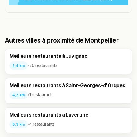
Autres villes à proximité de Montpellier
Meilleurs restaurants à Juvignac
•
26 restaurants
2,4 km
Meilleurs restaurants à Saint-Georges-d'Orques
•
1 restaurant
4,2 km
Meilleurs restaurants à Lavérune
•
4 restaurants
5,3 km