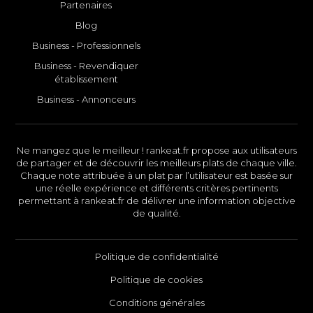
Partenaires
Blog
Business - Professionnels
Business - Revendiquer
établissement
Business - Annonceurs
Ne mangez que le meilleur ! rankeat.fr propose aux utilisateurs
de partager et de découvrir les meilleurs plats de chaque ville.
Chaque note attribuée à un plat par l’utilisateur est basée sur
une réelle expérience et différents critères pertinents
permettant à rankeat.fr de délivrer une information objective
de qualité.
Politique de confidentialité
Politique de cookies
Conditions générales