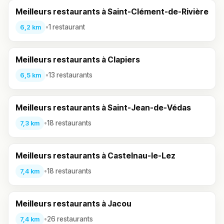
Meilleurs restaurants à Saint-Clément-de-Rivière
•
1 restaurant
6,2 km
Meilleurs restaurants à Clapiers
•
13 restaurants
6,5 km
Meilleurs restaurants à Saint-Jean-de-Védas
•
18 restaurants
7,3 km
Meilleurs restaurants à Castelnau-le-Lez
•
18 restaurants
7,4 km
Meilleurs restaurants à Jacou
•
26 restaurants
7,4 km