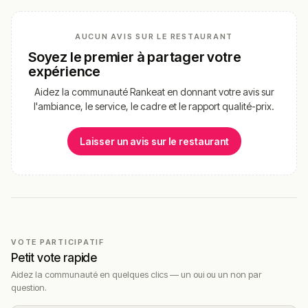
AUCUN AVIS SUR LE RESTAURANT
Soyez le premier à partager votre
expérience
Aidez la communauté Rankeat en donnant votre avis sur
l'ambiance, le service, le cadre et le rapport qualité-prix.
Laisser un avis sur le restaurant
VOTE PARTICIPATIF
Petit vote rapide
Aidez la communauté en quelques clics — un oui ou un non par
question.