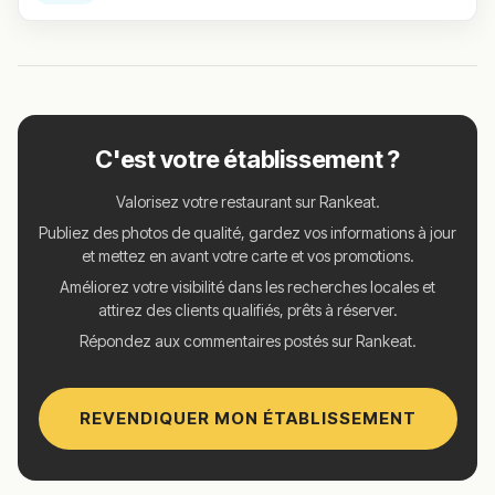
C'est votre établissement ?
Valorisez votre restaurant sur Rankeat.
Publiez des photos de qualité, gardez vos informations à jour
et mettez en avant votre carte et vos promotions.
Améliorez votre visibilité dans les recherches locales et
attirez des clients qualifiés, prêts à réserver.
Répondez aux commentaires postés sur Rankeat.
REVENDIQUER MON ÉTABLISSEMENT