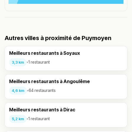
Autres villes à proximité de Puymoyen
Meilleurs restaurants à Soyaux
•
1 restaurant
3,3 km
Meilleurs restaurants à Angoulême
•
64 restaurants
4,6 km
Meilleurs restaurants à Dirac
•
1 restaurant
5,2 km