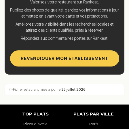
Valorisez votre restaurant sur Rankeat.
Publiez des photos de qualité, gardez vos informations à jour
et mettez en avant votre carte et vos promotions.
Améliorez votre visibilité dans les recherches locales et
attirez des clients qualifiés, prêts à réserver.
Répondez aux commentaires postés sur Rankeat.
REVENDIQUER MON ÉTABLISSEMENT
Fiche restaurant mise à jour le
25 juillet 2026
TOP PLATS
PLATS PAR VILLE
Pizza diavola
Paris