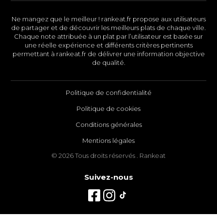
Ne mangez que le meilleur ! rankeat.fr propose aux utilisateurs
de partager et de découvrir les meilleurs plats de chaque ville.
Chaque note attribuée à un plat par l’utilisateur est basée sur
une réelle expérience et différents critères pertinents
permettant à rankeat.fr de délivrer une information objective
de qualité.
Politique de confidentialité
Politique de cookies
Conditions générales
Mentions légales
© 2026 Tous droits réservés . Rankeat
Suivez-nous