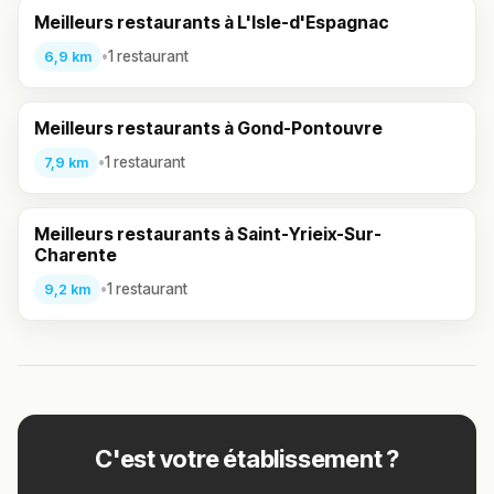
Meilleurs restaurants à L'Isle-d'Espagnac
•
1 restaurant
6,9 km
Meilleurs restaurants à Gond-Pontouvre
•
1 restaurant
7,9 km
Meilleurs restaurants à Saint-Yrieix-Sur-
Charente
•
1 restaurant
9,2 km
C'est votre établissement ?