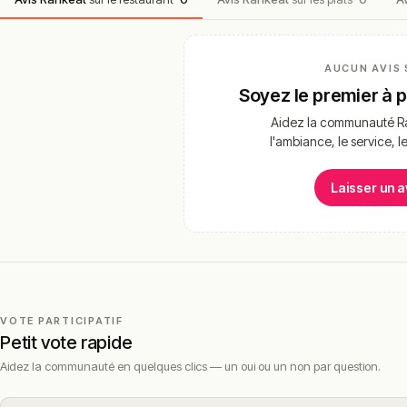
AUCUN AVIS 
Soyez le premier à 
Aidez la communauté Ra
l'ambiance, le service, l
Laisser un a
VOTE PARTICIPATIF
Petit vote rapide
Aidez la communauté en quelques clics — un oui ou un non par question.