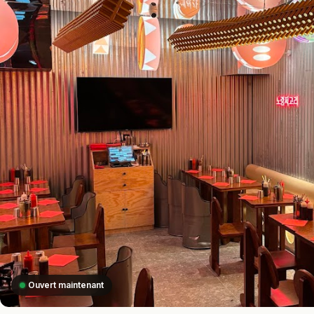
Ouvert maintenant