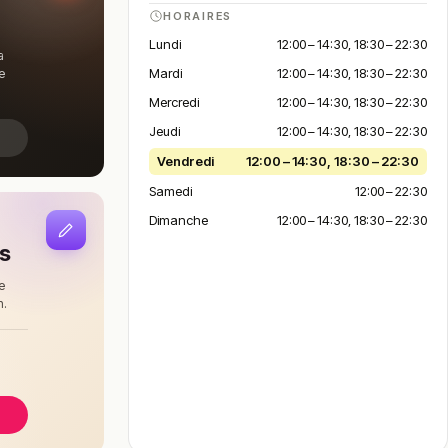
HORAIRES
Lundi
12:00 – 14:30, 18:30 – 22:30
a
Mardi
12:00 – 14:30, 18:30 – 22:30
e
Mercredi
12:00 – 14:30, 18:30 – 22:30
Jeudi
12:00 – 14:30, 18:30 – 22:30
Vendredi
12:00 – 14:30, 18:30 – 22:30
Samedi
12:00 – 22:30
Dimanche
12:00 – 14:30, 18:30 – 22:30
is
e
n.
à