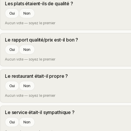
Les plats étaient-ils de qualité ?
Oui
Non
Aucun vote — soyez le premier
Le rapport qualité/prix est-il bon ?
Oui
Non
Aucun vote — soyez le premier
Le restaurant était-il propre ?
Oui
Non
Aucun vote — soyez le premier
Le service était-il sympathique ?
Oui
Non