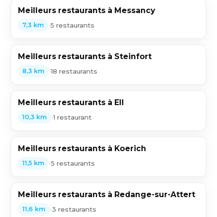
Meilleurs restaurants à Messancy
•
5 restaurants
7,3 km
Meilleurs restaurants à Steinfort
•
18 restaurants
8,3 km
Meilleurs restaurants à Ell
•
1 restaurant
10,3 km
Meilleurs restaurants à Koerich
•
5 restaurants
11,5 km
Meilleurs restaurants à Redange-sur-Attert
•
3 restaurants
11,6 km