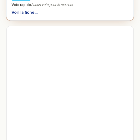
Vote rapide
Aucun vote pour le moment
Voir la fiche
→