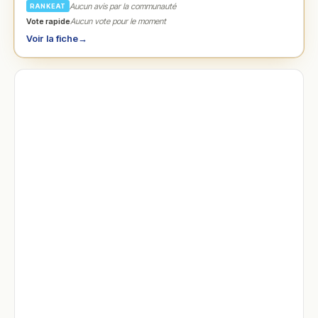
Aucun avis par la communauté
RANKEAT
Vote rapide
Aucun vote pour le moment
Voir la fiche
→