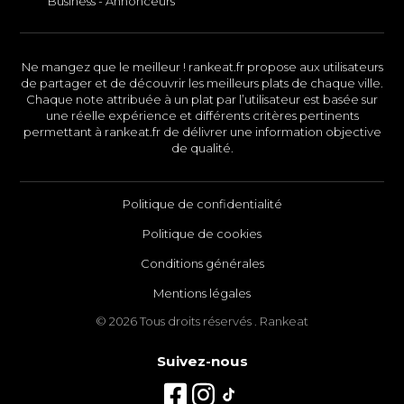
Business - Annonceurs
Ne mangez que le meilleur ! rankeat.fr propose aux utilisateurs
de partager et de découvrir les meilleurs plats de chaque ville.
Chaque note attribuée à un plat par l’utilisateur est basée sur
une réelle expérience et différents critères pertinents
permettant à rankeat.fr de délivrer une information objective
de qualité.
Politique de confidentialité
Politique de cookies
Conditions générales
Mentions légales
© 2026 Tous droits réservés . Rankeat
Suivez-nous