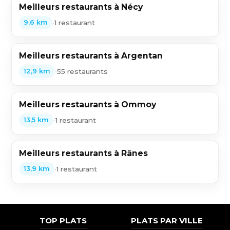
Meilleurs restaurants à Nécy
•
1 restaurant
9,6 km
Meilleurs restaurants à Argentan
•
55 restaurants
12,9 km
Meilleurs restaurants à Ommoy
•
1 restaurant
13,5 km
Meilleurs restaurants à Rânes
•
1 restaurant
13,9 km
TOP PLATS
PLATS PAR VILLE