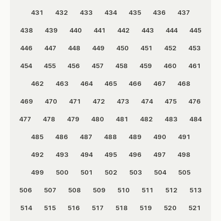
431
432
433
434
435
436
437
438
439
440
441
442
443
444
445
446
447
448
449
450
451
452
453
454
455
456
457
458
459
460
461
462
463
464
465
466
467
468
469
470
471
472
473
474
475
476
477
478
479
480
481
482
483
484
485
486
487
488
489
490
491
492
493
494
495
496
497
498
499
500
501
502
503
504
505
506
507
508
509
510
511
512
513
514
515
516
517
518
519
520
521