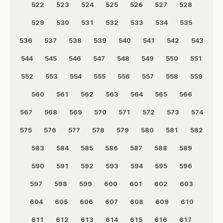
522
523
524
525
526
527
528
529
530
531
532
533
534
535
536
537
538
539
540
541
542
543
544
545
546
547
548
549
550
551
552
553
554
555
556
557
558
559
560
561
562
563
564
565
566
567
568
569
570
571
572
573
574
575
576
577
578
579
580
581
582
583
584
585
586
587
588
589
590
591
592
593
594
595
596
597
598
599
600
601
602
603
604
605
606
607
608
609
610
611
612
613
614
615
616
617