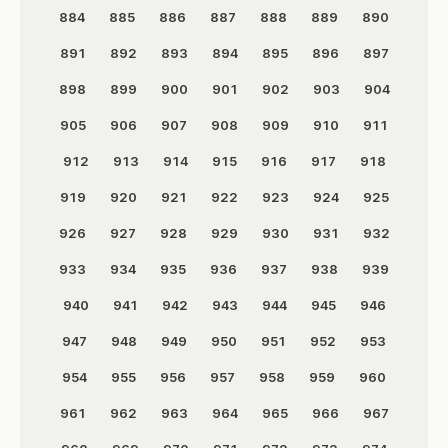
884
885
886
887
888
889
890
891
892
893
894
895
896
897
898
899
900
901
902
903
904
905
906
907
908
909
910
911
912
913
914
915
916
917
918
919
920
921
922
923
924
925
926
927
928
929
930
931
932
933
934
935
936
937
938
939
940
941
942
943
944
945
946
947
948
949
950
951
952
953
954
955
956
957
958
959
960
961
962
963
964
965
966
967