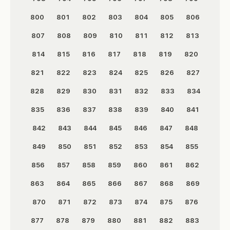
800
801
802
803
804
805
806
807
808
809
810
811
812
813
814
815
816
817
818
819
820
821
822
823
824
825
826
827
828
829
830
831
832
833
834
835
836
837
838
839
840
841
842
843
844
845
846
847
848
849
850
851
852
853
854
855
856
857
858
859
860
861
862
863
864
865
866
867
868
869
870
871
872
873
874
875
876
877
878
879
880
881
882
883