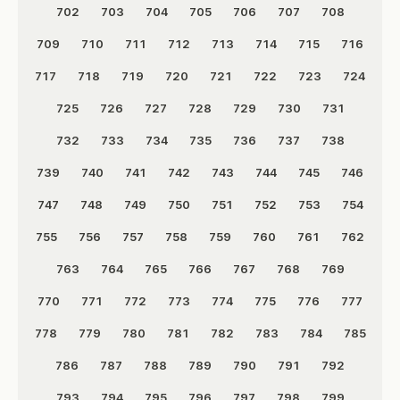
702
703
704
705
706
707
708
709
710
711
712
713
714
715
716
717
718
719
720
721
722
723
724
725
726
727
728
729
730
731
732
733
734
735
736
737
738
739
740
741
742
743
744
745
746
747
748
749
750
751
752
753
754
755
756
757
758
759
760
761
762
763
764
765
766
767
768
769
770
771
772
773
774
775
776
777
778
779
780
781
782
783
784
785
786
787
788
789
790
791
792
793
794
795
796
797
798
799