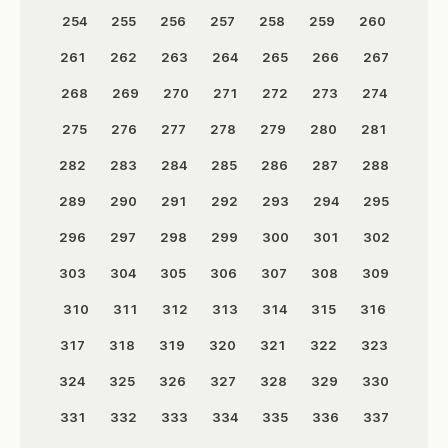
254
255
256
257
258
259
260
261
262
263
264
265
266
267
268
269
270
271
272
273
274
275
276
277
278
279
280
281
282
283
284
285
286
287
288
289
290
291
292
293
294
295
296
297
298
299
300
301
302
303
304
305
306
307
308
309
310
311
312
313
314
315
316
317
318
319
320
321
322
323
324
325
326
327
328
329
330
331
332
333
334
335
336
337