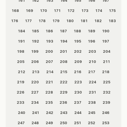
161
162
163
164
165
166
167
168
169
170
171
172
173
174
175
176
177
178
179
180
181
182
183
184
185
186
187
188
189
190
191
192
193
194
195
196
197
198
199
200
201
202
203
204
205
206
207
208
209
210
211
212
213
214
215
216
217
218
219
220
221
222
223
224
225
226
227
228
229
230
231
232
233
234
235
236
237
238
239
240
241
242
243
244
245
246
247
248
249
250
251
252
253