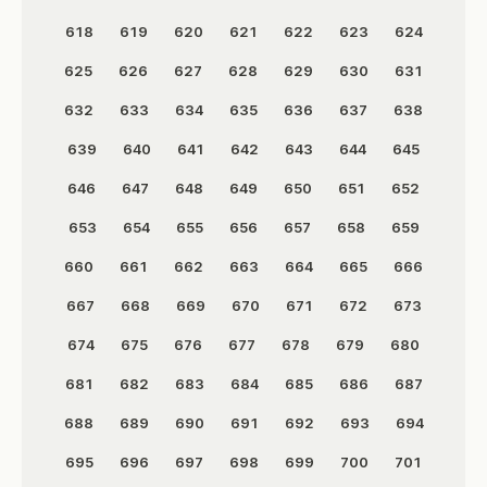
618
619
620
621
622
623
624
625
626
627
628
629
630
631
632
633
634
635
636
637
638
639
640
641
642
643
644
645
646
647
648
649
650
651
652
653
654
655
656
657
658
659
660
661
662
663
664
665
666
667
668
669
670
671
672
673
674
675
676
677
678
679
680
681
682
683
684
685
686
687
688
689
690
691
692
693
694
695
696
697
698
699
700
701