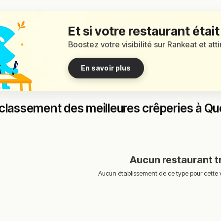
Et si votre restaurant était
Boostez votre visibilité sur Rankeat et att
En savoir plus
classement des meilleures crêperies à Qu
Aucun restaurant t
Aucun établissement de ce type pour cette v