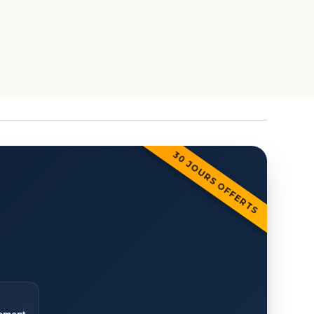
30 JOURS OFFERTS