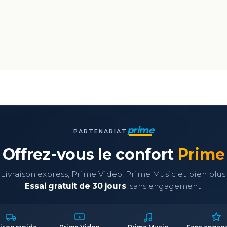
prime
PARTENARIAT
Offrez-vous le confort
Prime
Livraison express, Prime Video, Prime Music et bien plus.
Essai gratuit de 30 jours
, sans engagement.