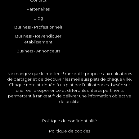
Partenaires
Blog
Business - Professionnels
Business - Revendiquer
établissement
Business - Annonceurs
Ne mangez que le meilleur ! rankeat.fr propose aux utilisateurs
de partager et de découvrir les meilleurs plats de chaque ville.
Chaque note attribuée à un plat par l’utilisateur est basée sur
une réelle expérience et différents critères pertinents
permettant à rankeat.fr de délivrer une information objective
de qualité.
Politique de confidentialité
Politique de cookies