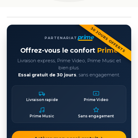
30 JOURS OFFERTS
prime
PARTENARIAT
Offrez-vous le confort
Prime
Livraison express, Prime Video, Prime Music et
bien plus.
Essai gratuit de 30 jours
, sans engagement.
Livraison rapide
Prime Video
Prime Music
Sans engagement