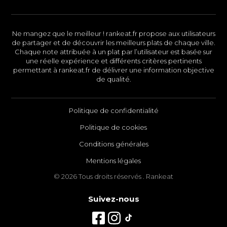
Ne mangez que le meilleur ! rankeat.fr propose aux utilisateurs
de partager et de découvrir les meilleurs plats de chaque ville.
Chaque note attribuée à un plat par l’utilisateur est basée sur
une réelle expérience et différents critères pertinents
permettant à rankeat.fr de délivrer une information objective
de qualité.
Politique de confidentialité
Politique de cookies
Conditions générales
Mentions légales
© 2026 Tous droits réservés . Rankeat
Suivez-nous