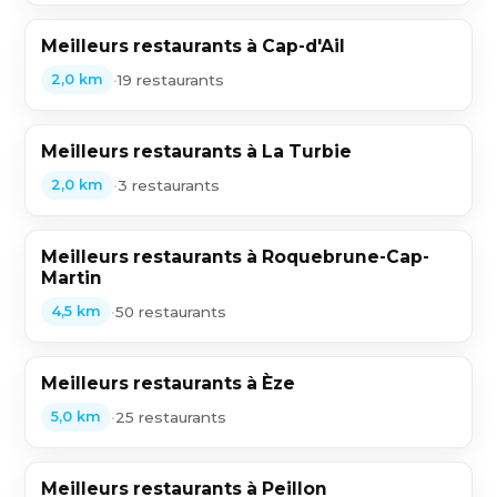
Meilleurs restaurants à Cap-d'Ail
•
19 restaurants
2,0 km
Meilleurs restaurants à La Turbie
•
3 restaurants
2,0 km
Meilleurs restaurants à Roquebrune-Cap-
Martin
•
50 restaurants
4,5 km
Meilleurs restaurants à Èze
•
25 restaurants
5,0 km
Meilleurs restaurants à Peillon