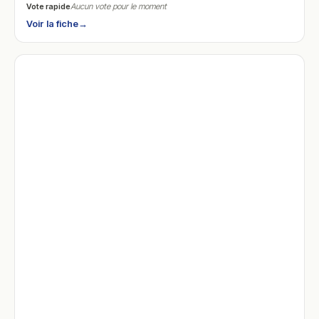
Vote rapide
Aucun vote pour le moment
Voir la fiche
→