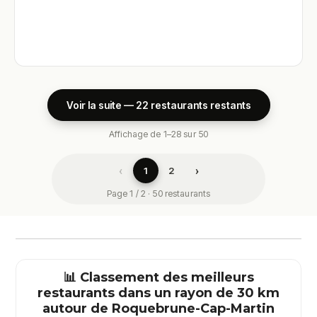
Voir la suite — 22 restaurants restants
Affichage de 1–28 sur 50
‹
›
1
2
Page 1 / 2 · 50 restaurants
📊 Classement des meilleurs
restaurants dans un rayon de 30 km
autour de
Roquebrune-Cap-Martin