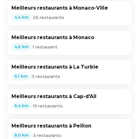
Meilleurs restaurants à Monaco-Ville
•
26 restaurants
4,4 km
Meilleurs restaurants à Monaco
•
1 restaurant
4,6 km
Meilleurs restaurants à La Turbie
•
3 restaurants
6,1 km
Meilleurs restaurants à Cap-d'Ail
•
19 restaurants
6,4 km
Meilleurs restaurants à Peillon
•
3 restaurants
8,0 km