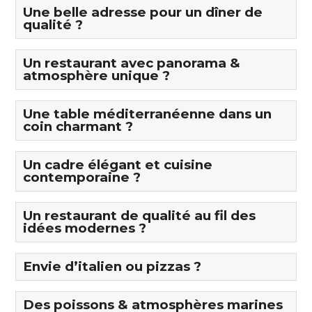
Une belle adresse pour un dîner de
qualité ?
Un restaurant avec panorama &
atmosphère unique ?
Une table méditerranéenne dans un
coin charmant ?
Un cadre élégant et cuisine
contemporaine ?
Un restaurant de qualité au fil des
idées modernes ?
Envie d’italien ou pizzas ?
Des poissons & atmosphères marines