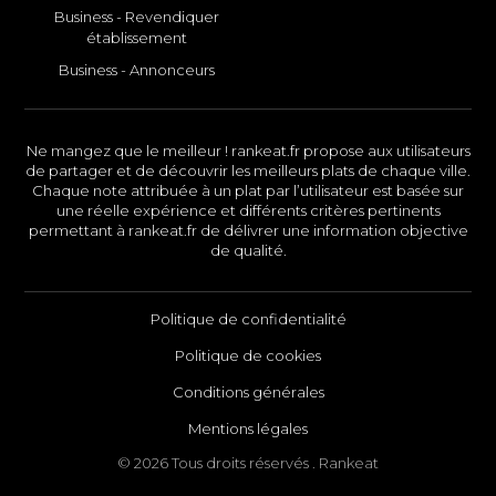
Business - Revendiquer
établissement
Business - Annonceurs
Ne mangez que le meilleur ! rankeat.fr propose aux utilisateurs
de partager et de découvrir les meilleurs plats de chaque ville.
Chaque note attribuée à un plat par l’utilisateur est basée sur
une réelle expérience et différents critères pertinents
permettant à rankeat.fr de délivrer une information objective
de qualité.
Politique de confidentialité
Politique de cookies
Conditions générales
Mentions légales
© 2026 Tous droits réservés . Rankeat