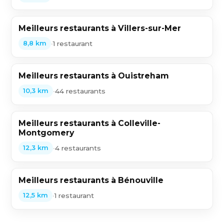
Meilleurs restaurants à Villers-sur-Mer
•
1 restaurant
8,8 km
Meilleurs restaurants à Ouistreham
•
44 restaurants
10,3 km
Meilleurs restaurants à Colleville-
Montgomery
•
4 restaurants
12,3 km
Meilleurs restaurants à Bénouville
•
1 restaurant
12,5 km