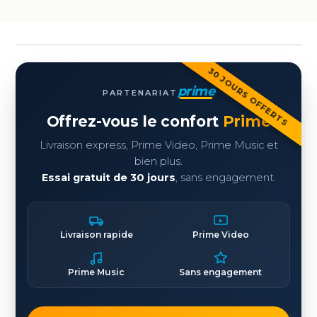
30 JOURS OFFERTS
prime
PARTENARIAT
Offrez-vous le confort
Prime
Livraison express, Prime Video, Prime Music et
bien plus.
Essai gratuit de 30 jours
, sans engagement.
Livraison rapide
Prime Video
Prime Music
Sans engagement