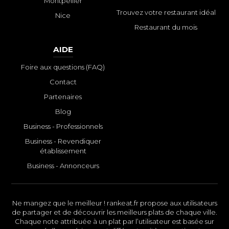
Montpellier
Trouvez votre restaurant idéal
Nice
Restaurant du mois
AIDE
Foire aux questions (FAQ)
Contact
Partenaires
Blog
Business - Professionnels
Business - Revendiquer
établissement
Business - Annonceurs
Ne mangez que le meilleur ! rankeat.fr propose aux utilisateurs
de partager et de découvrir les meilleurs plats de chaque ville.
Chaque note attribuée à un plat par l’utilisateur est basée sur