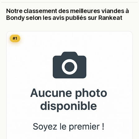
Notre classement des meilleures viandes à
Bondy selon les avis publiés sur Rankeat
#1