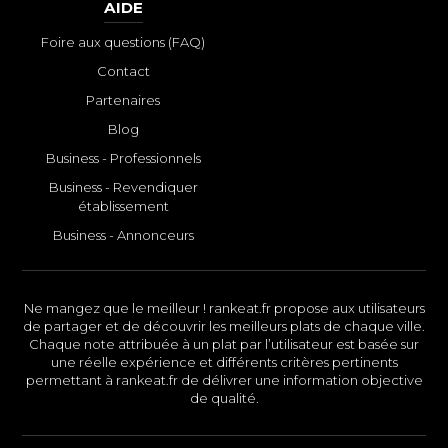
AIDE
Foire aux questions (FAQ)
Contact
Partenaires
Blog
Business - Professionnels
Business - Revendiquer
établissement
Business - Annonceurs
Ne mangez que le meilleur ! rankeat.fr propose aux utilisateurs
de partager et de découvrir les meilleurs plats de chaque ville.
Chaque note attribuée à un plat par l’utilisateur est basée sur
une réelle expérience et différents critères pertinents
permettant à rankeat.fr de délivrer une information objective
de qualité.