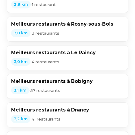
•
1 restaurant
2,8 km
Meilleurs restaurants à Rosny-sous-Bois
•
3 restaurants
3,0 km
Meilleurs restaurants à Le Raincy
•
4 restaurants
3,0 km
Meilleurs restaurants à Bobigny
•
57 restaurants
3,1 km
Meilleurs restaurants à Drancy
•
41 restaurants
3,2 km