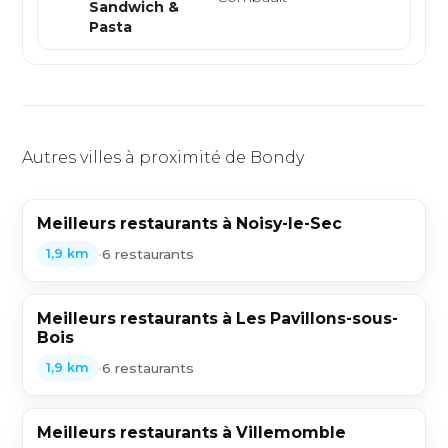
Sandwich &
Pasta
Autres villes à proximité de Bondy
Meilleurs restaurants à Noisy-le-Sec
•
6 restaurants
1,9 km
Meilleurs restaurants à Les Pavillons-sous-
Bois
•
6 restaurants
1,9 km
Meilleurs restaurants à Villemomble