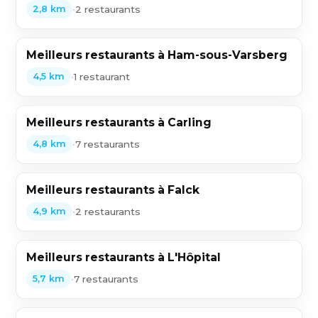
•
2 restaurants
2,8 km
Meilleurs restaurants à Ham-sous-Varsberg
•
1 restaurant
4,5 km
Meilleurs restaurants à Carling
•
7 restaurants
4,8 km
Meilleurs restaurants à Falck
•
2 restaurants
4,9 km
Meilleurs restaurants à L'Hôpital
•
7 restaurants
5,7 km