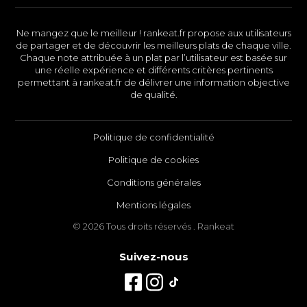
Ne mangez que le meilleur ! rankeat.fr propose aux utilisateurs
de partager et de découvrir les meilleurs plats de chaque ville.
Chaque note attribuée à un plat par l’utilisateur est basée sur
une réelle expérience et différents critères pertinents
permettant à rankeat.fr de délivrer une information objective
de qualité.
Politique de confidentialité
Politique de cookies
Conditions générales
Mentions légales
© 2026 Tous droits réservés . Rankeat
Suivez-nous