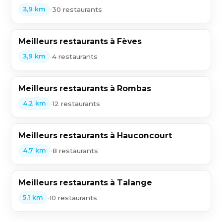
•
30 restaurants
3,9 km
Meilleurs restaurants à Fèves
•
4 restaurants
3,9 km
Meilleurs restaurants à Rombas
•
12 restaurants
4,2 km
Meilleurs restaurants à Hauconcourt
•
8 restaurants
4,7 km
Meilleurs restaurants à Talange
•
10 restaurants
5,1 km