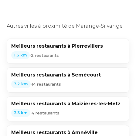
Autres villes à proximité de Marange-Silvange
Meilleurs restaurants à Pierrevillers
•
2 restaurants
1,6 km
Meilleurs restaurants à Semécourt
•
14 restaurants
3,2 km
Meilleurs restaurants à Maizières-lès-Metz
•
4 restaurants
3,3 km
Meilleurs restaurants à Amnéville