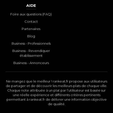
AIDE
Foire aux questions (FAQ)
Contact
Partenaires
Blog
Business - Professionnels
Business - Revendiquer
établissement
Business - Annonceurs
Ne mangez que le meilleur ! rankeat.fr propose aux utilisateurs
de partager et de découvrir les meilleurs plats de chaque ville.
Chaque note attribuée à un plat par l’utilisateur est basée sur
une réelle expérience et différents critères pertinents
permettant à rankeat.fr de délivrer une information objective
de qualité.