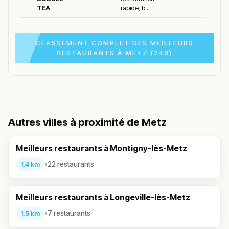
TEA
rapide, b...
CLASSEMENT COMPLET DES MEILLEURS
RESTAURANTS À METZ (248)
Autres villes à proximité de Metz
Meilleurs restaurants à Montigny-lès-Metz
•
22 restaurants
1,4 km
Meilleurs restaurants à Longeville-lès-Metz
•
7 restaurants
1,5 km