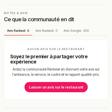
NOTES & AVIS
Ce que la communauté en dit
Avis Rankeat
0
Avis Rankeat
0
Avis Google
200
AUCUN AVIS SUR LE RESTAURANT
Soyez le premier à partager votre
expérience
Aidez la communauté Rankeat en donnant votre avis sur
l'ambiance, le service, le cadre et le rapport qualité-prix.
Laisser un avis sur le restaurant