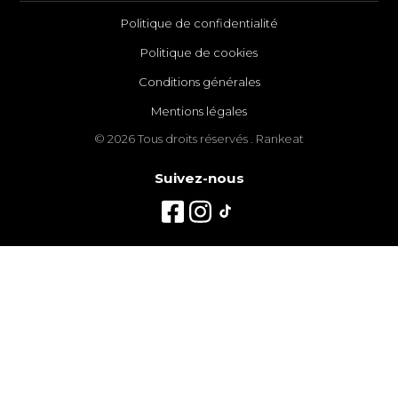
Politique de confidentialité
Politique de cookies
Conditions générales
Mentions légales
© 2026 Tous droits réservés . Rankeat
Suivez-nous