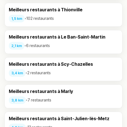
Meilleurs restaurants à Thionville
•
102 restaurants
1,5 km
Meilleurs restaurants à Le Ban-Saint-Martin
•
6 restaurants
2,1 km
Meilleurs restaurants à Scy-Chazelles
•
2 restaurants
3,4 km
Meilleurs restaurants à Marly
•
7 restaurants
3,8 km
Meilleurs restaurants à Saint-Julien-lès-Metz