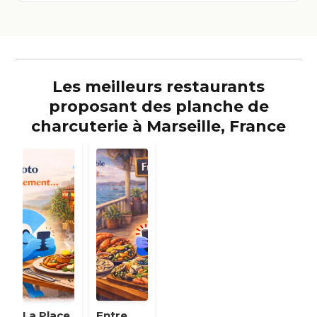
Les meilleurs restaurants
proposant des planche de
charcuterie à Marseille, France
La Place
Entre