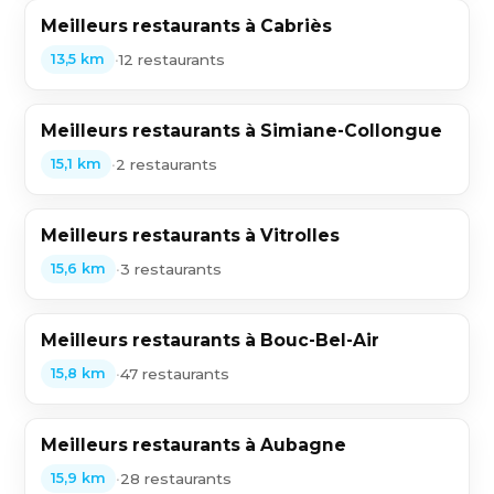
Meilleurs restaurants à Cabriès
•
12 restaurants
13,5 km
Meilleurs restaurants à Simiane-Collongue
•
2 restaurants
15,1 km
Meilleurs restaurants à Vitrolles
•
3 restaurants
15,6 km
Meilleurs restaurants à Bouc-Bel-Air
•
47 restaurants
15,8 km
Meilleurs restaurants à Aubagne
•
28 restaurants
15,9 km