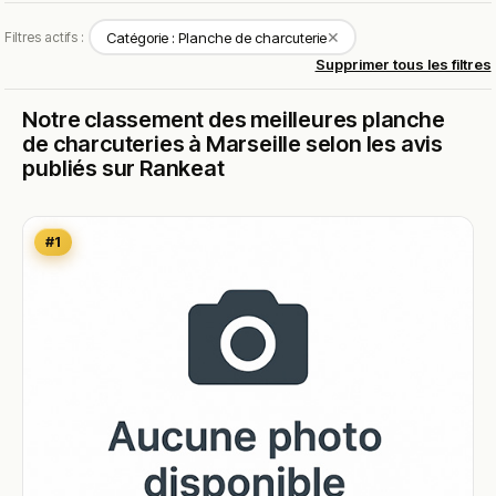
✕
Filtres actifs :
Catégorie : Planche de charcuterie
Supprimer tous les filtres
Notre classement des meilleures planche
de charcuteries à Marseille selon les avis
publiés sur Rankeat
#1