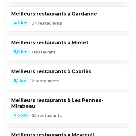
Meilleurs restaurants à Gardanne
•
34 restaurants
4,5 km
Meilleurs restaurants à Mimet
•
1 restaurant
5,0 km
Meilleurs restaurants à Cabriès
•
12 restaurants
5,1 km
Meilleurs restaurants à Les Pennes-
Mirabeau
•
55 restaurants
7,6 km
Meilleurs restaurants à Meyreuil