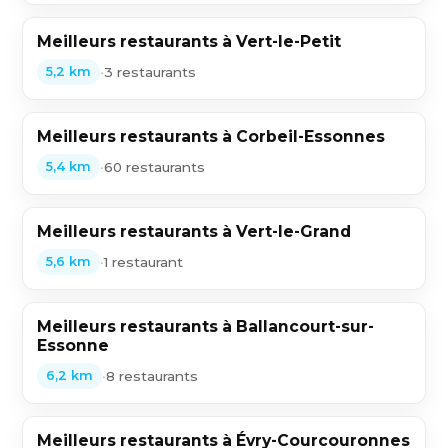
Meilleurs restaurants à Vert-le-Petit
•
3 restaurants
5,2 km
Meilleurs restaurants à Corbeil-Essonnes
•
60 restaurants
5,4 km
Meilleurs restaurants à Vert-le-Grand
•
1 restaurant
5,6 km
Meilleurs restaurants à Ballancourt-sur-
Essonne
•
8 restaurants
6,2 km
Meilleurs restaurants à Évry-Courcouronnes