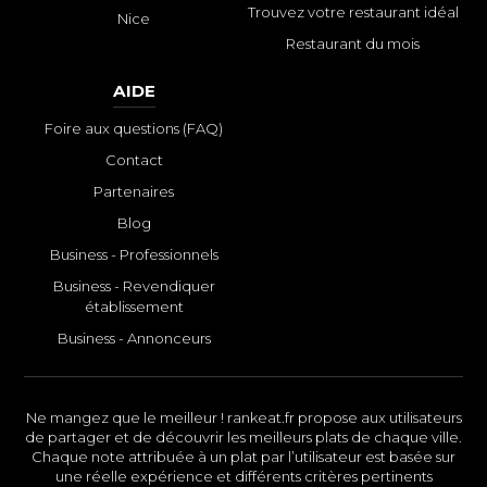
Trouvez votre restaurant idéal
Nice
Restaurant du mois
AIDE
Foire aux questions (FAQ)
Contact
Partenaires
Blog
Business - Professionnels
Business - Revendiquer
établissement
Business - Annonceurs
Ne mangez que le meilleur ! rankeat.fr propose aux utilisateurs
de partager et de découvrir les meilleurs plats de chaque ville.
Chaque note attribuée à un plat par l’utilisateur est basée sur
une réelle expérience et différents critères pertinents