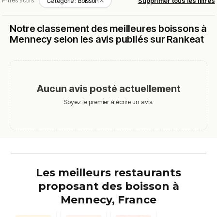
✕
Filtres actifs :
Catégorie : Boisson
Supprimer tous les filtres
Notre classement des meilleures boissons à
Mennecy selon les avis publiés sur Rankeat
Aucun avis posté actuellement
Soyez le premier à écrire un avis.
Les meilleurs restaurants
proposant des boisson à
Mennecy, France