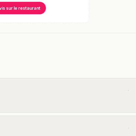
vis sur le restaurant