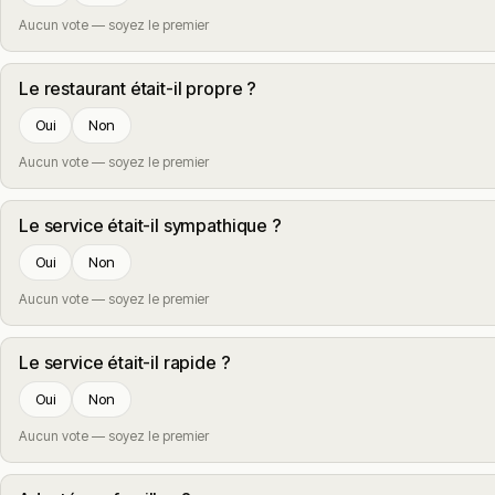
Aucun vote — soyez le premier
Le restaurant était-il propre ?
Oui
Non
Aucun vote — soyez le premier
Le service était-il sympathique ?
Oui
Non
Aucun vote — soyez le premier
Le service était-il rapide ?
Oui
Non
Aucun vote — soyez le premier