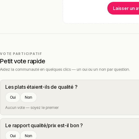
Laisser un a
VOTE PARTICIPATIF
Petit vote rapide
Aidez la communauté en quelques clics — un oui ou un non par question.
Les plats étaient-ils de qualité ?
Oui
Non
Aucun vote — soyez le premier
Le rapport qualité/prix est-il bon ?
Oui
Non