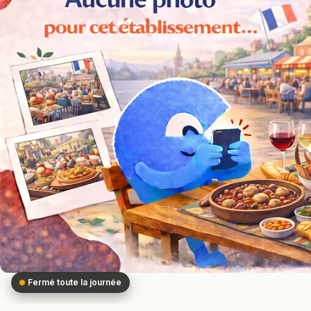
Fermé toute la journée