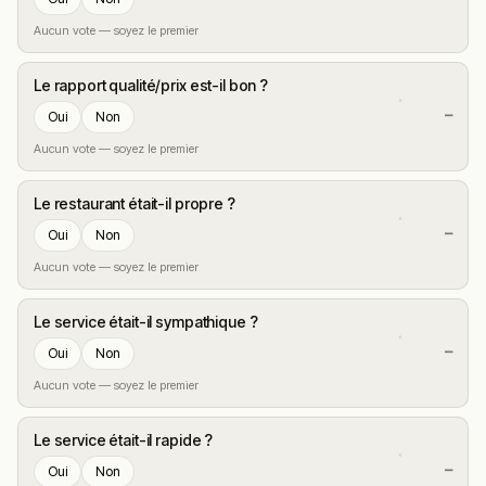
Aucun vote — soyez le premier
Le rapport qualité/prix est-il bon ?
—
Oui
Non
Aucun vote — soyez le premier
Le restaurant était-il propre ?
—
Oui
Non
Aucun vote — soyez le premier
Le service était-il sympathique ?
—
Oui
Non
Aucun vote — soyez le premier
Le service était-il rapide ?
—
Oui
Non