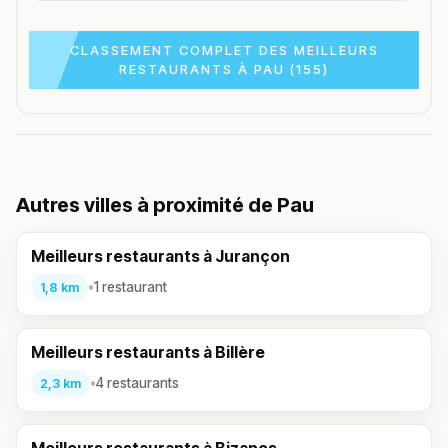
CLASSEMENT COMPLET DES MEILLEURS
RESTAURANTS À PAU (155)
Autres villes à proximité de Pau
Meilleurs restaurants à Jurançon
•
1 restaurant
1,8 km
Meilleurs restaurants à Billère
•
4 restaurants
2,3 km