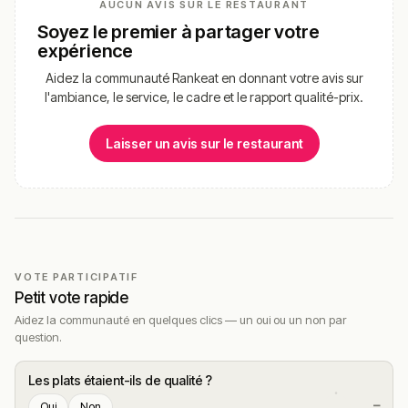
AUCUN AVIS SUR LE RESTAURANT
Soyez le premier à partager votre
expérience
Aidez la communauté Rankeat en donnant votre avis sur
l'ambiance, le service, le cadre et le rapport qualité-prix.
Laisser un avis sur le restaurant
VOTE PARTICIPATIF
Petit vote rapide
Aidez la communauté en quelques clics — un oui ou un non par
question.
Les plats étaient-ils de qualité ?
—
Oui
Non