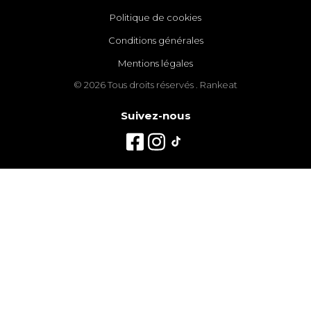
Politique de cookies
Conditions générales
Mentions légales
© 2026 Tous droits réservés . Rankeat
Suivez-nous