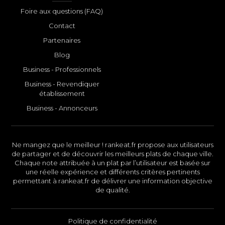
Foire aux questions (FAQ)
Contact
Partenaires
Blog
Business - Professionnels
Business - Revendiquer
établissement
Business - Annonceurs
Ne mangez que le meilleur ! rankeat.fr propose aux utilisateurs
de partager et de découvrir les meilleurs plats de chaque ville.
Chaque note attribuée à un plat par l’utilisateur est basée sur
une réelle expérience et différents critères pertinents
permettant à rankeat.fr de délivrer une information objective
de qualité.
Politique de confidentialité