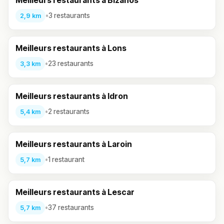
Meilleurs restaurants à Bizanos
•
3 restaurants
2,9 km
Meilleurs restaurants à Lons
•
23 restaurants
3,3 km
Meilleurs restaurants à Idron
•
2 restaurants
5,4 km
Meilleurs restaurants à Laroin
•
1 restaurant
5,7 km
Meilleurs restaurants à Lescar
•
37 restaurants
5,7 km