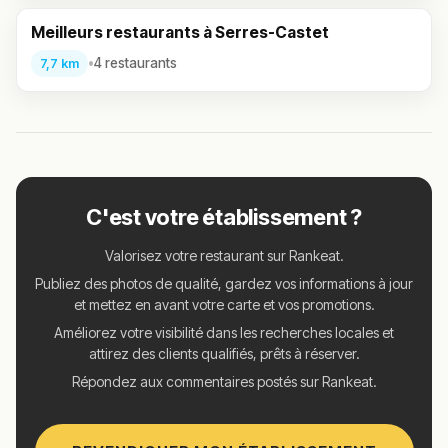
Meilleurs restaurants à Serres-Castet
•
4 restaurants
7,7 km
C'est votre établissement ?
Valorisez votre restaurant sur Rankeat.
Publiez des photos de qualité, gardez vos informations à jour
et mettez en avant votre carte et vos promotions.
Améliorez votre visibilité dans les recherches locales et
attirez des clients qualifiés, prêts à réserver.
Répondez aux commentaires postés sur Rankeat.