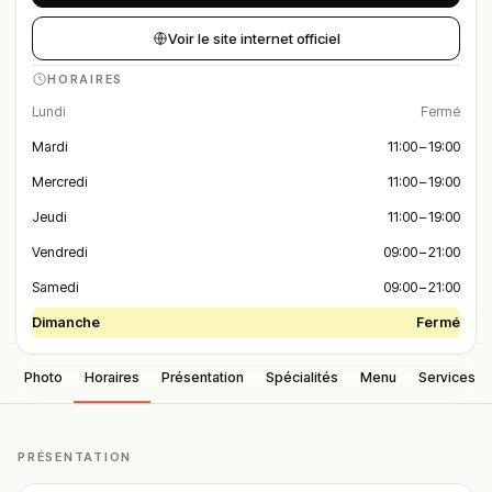
Voir le site internet officiel
HORAIRES
Lundi
Fermé
Mardi
11:00 – 19:00
Mercredi
11:00 – 19:00
Jeudi
11:00 – 19:00
Vendredi
09:00 – 21:00
Samedi
09:00 – 21:00
Dimanche
Fermé
Photo
Horaires
Présentation
Spécialités
Menu
Services
PRÉSENTATION