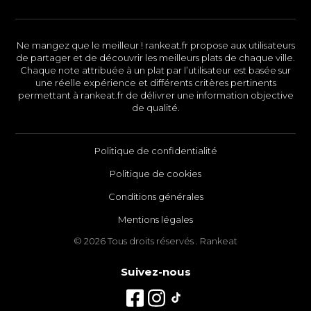
Ne mangez que le meilleur ! rankeat.fr propose aux utilisateurs
de partager et de découvrir les meilleurs plats de chaque ville.
Chaque note attribuée à un plat par l’utilisateur est basée sur
une réelle expérience et différents critères pertinents
permettant à rankeat.fr de délivrer une information objective
de qualité.
Politique de confidentialité
Politique de cookies
Conditions générales
Mentions légales
© 2026 Tous droits réservés . Rankeat
Suivez-nous