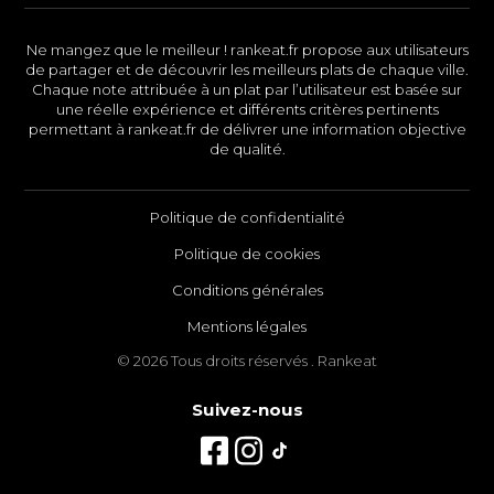
Ne mangez que le meilleur ! rankeat.fr propose aux utilisateurs
de partager et de découvrir les meilleurs plats de chaque ville.
Chaque note attribuée à un plat par l’utilisateur est basée sur
une réelle expérience et différents critères pertinents
permettant à rankeat.fr de délivrer une information objective
de qualité.
Politique de confidentialité
Politique de cookies
Conditions générales
Mentions légales
© 2026 Tous droits réservés . Rankeat
Suivez-nous