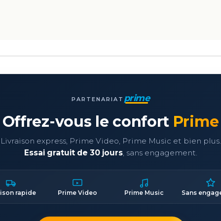
prime
PARTENARIAT
Offrez-vous le confort
Prime
Livraison express, Prime Video, Prime Music et bien plus.
Essai gratuit de 30 jours
, sans engagement.
aison rapide
Prime Video
Prime Music
Sans engag