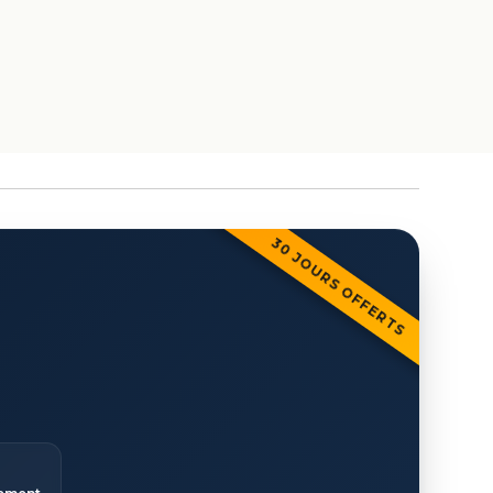
30 JOURS OFFERTS