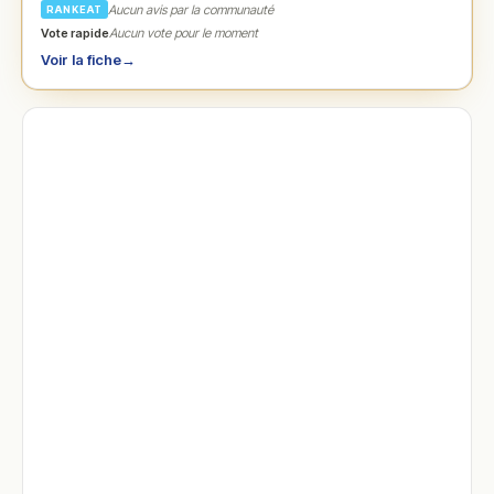
Aucun avis par la communauté
RANKEAT
Vote rapide
Aucun vote pour le moment
Voir la fiche
→