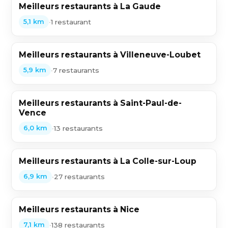
Meilleurs restaurants à La Gaude
•
1 restaurant
5,1 km
Meilleurs restaurants à Villeneuve-Loubet
•
7 restaurants
5,9 km
Meilleurs restaurants à Saint-Paul-de-
Vence
•
13 restaurants
6,0 km
Meilleurs restaurants à La Colle-sur-Loup
•
27 restaurants
6,9 km
Meilleurs restaurants à Nice
•
138 restaurants
7,1 km