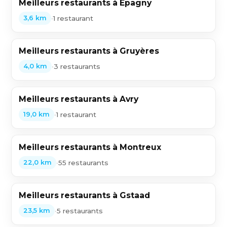
Meilleurs restaurants à Epagny
•
1 restaurant
3,6 km
Meilleurs restaurants à Gruyères
•
3 restaurants
4,0 km
Meilleurs restaurants à Avry
•
1 restaurant
19,0 km
Meilleurs restaurants à Montreux
•
55 restaurants
22,0 km
Meilleurs restaurants à Gstaad
•
5 restaurants
23,5 km