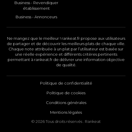
Business - Revendiquer
établissement
Business - Annonceurs
Ne mangez que le meilleur ! rankeat.fr propose aux utilisateurs
de partager et de découvrir les meilleurs plats de chaque ville.
Chaque note attribuée à un plat par l’utilisateur est basée sur
une réelle expérience et différents critères pertinents
permettant à rankeat.fr de délivrer une information objective
de qualité.
Politique de confidentialité
Politique de cookies
Conditions générales
Mentions légales
© 2026 Tous droits réservés . Rankeat