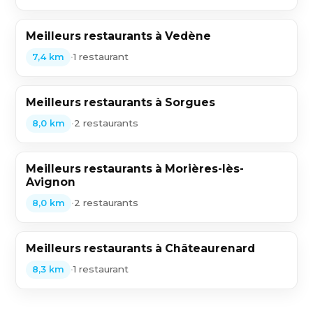
Meilleurs restaurants à Vedène
•
1 restaurant
7,4 km
Meilleurs restaurants à Sorgues
•
2 restaurants
8,0 km
Meilleurs restaurants à Morières-lès-
Avignon
•
2 restaurants
8,0 km
Meilleurs restaurants à Châteaurenard
•
1 restaurant
8,3 km