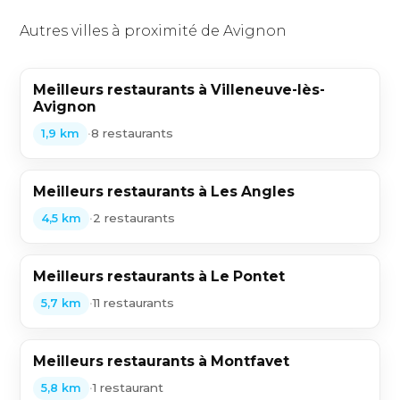
Autres villes à proximité de Avignon
Meilleurs restaurants à Villeneuve-lès-
Avignon
•
8 restaurants
1,9 km
Meilleurs restaurants à Les Angles
•
2 restaurants
4,5 km
Meilleurs restaurants à Le Pontet
•
11 restaurants
5,7 km
Meilleurs restaurants à Montfavet
•
1 restaurant
5,8 km