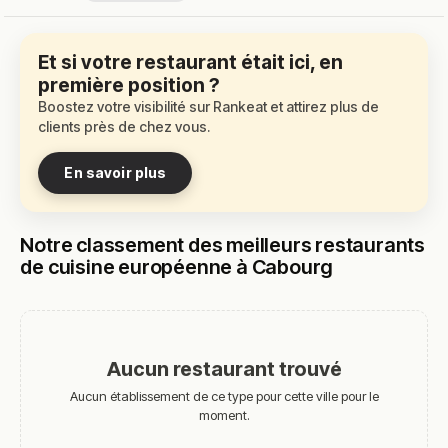
Et si votre restaurant était ici, en
première position ?
Boostez votre visibilité sur Rankeat et attirez plus de
clients près de chez vous.
En savoir plus
Notre classement des meilleurs restaurants
de cuisine européenne à Cabourg
Aucun restaurant trouvé
Aucun établissement de ce type pour cette ville pour le
moment.