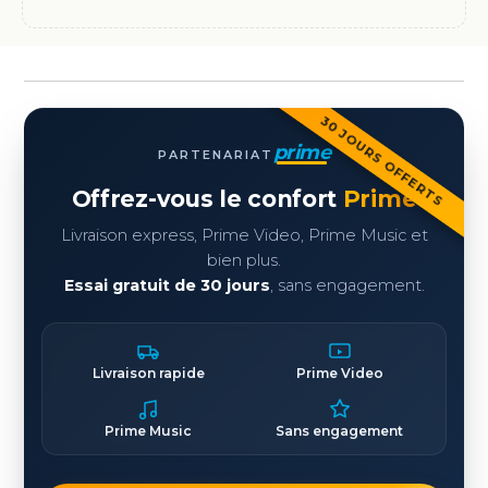
30 JOURS OFFERTS
prime
PARTENARIAT
Offrez-vous le confort
Prime
Livraison express, Prime Video, Prime Music et
bien plus.
Essai gratuit de 30 jours
, sans engagement.
Livraison rapide
Prime Video
Prime Music
Sans engagement