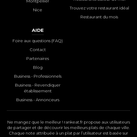
Montpellier
Trouvez votre restaurant idéal
Nice
Restaurant du mois
AIDE
Foire aux questions (FAQ)
Contact
Partenaires
Blog
Business - Professionnels
Business - Revendiquer
établissement
Business - Annonceurs
Ne mangez que le meilleur ! rankeat.fr propose aux utilisateurs
de partager et de découvrir les meilleurs plats de chaque ville.
Chaque note attribuée à un plat par l’utilisateur est basée sur