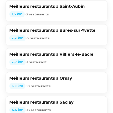
Meilleurs restaurants à Saint-Aubin
•
3 restaurants
1,6 km
Meilleurs restaurants à Bures-sur-Yvette
•
5 restaurants
2,2 km
Meilleurs restaurants à Villiers-le-Bâcle
•
1 restaurant
2,7 km
Meilleurs restaurants à Orsay
•
10 restaurants
3,8 km
Meilleurs restaurants à Saclay
•
13 restaurants
4,4 km