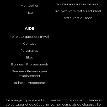
Restaurants autour de moi
Montpellier
Trouvez votre restaurant idéal
Nice
Restaurant du mois
AIDE
Foire aux questions (FAQ)
Contact
Partenaires
Blog
Business - Professionnels
Business - Revendiquer
établissement
Business - Annonceurs
Ne mangez que le meilleur ! rankeat.fr propose aux utilisateurs
de partager et de découvrir les meilleurs plats de chaque ville.