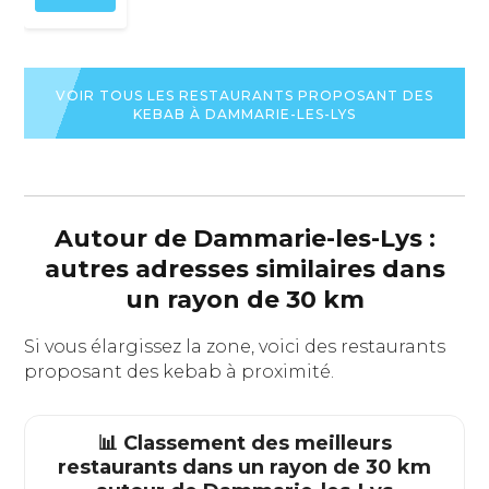
VOIR TOUS LES RESTAURANTS PROPOSANT DES
KEBAB À DAMMARIE-LES-LYS
Autour de Dammarie-les-Lys :
autres adresses similaires dans
un rayon de 30 km
Si vous élargissez la zone, voici des restaurants
proposant des kebab à proximité.
📊 Classement des meilleurs
restaurants dans un rayon de 30 km