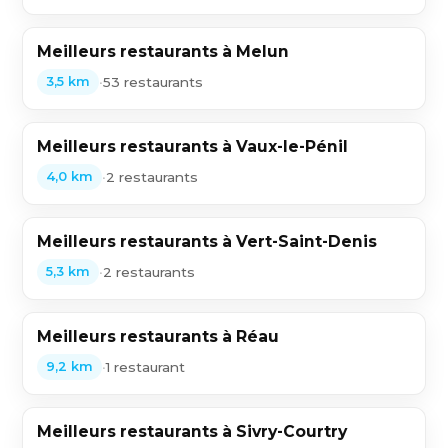
Meilleurs restaurants à Melun
•
53 restaurants
3,5 km
Meilleurs restaurants à Vaux-le-Pénil
•
2 restaurants
4,0 km
Meilleurs restaurants à Vert-Saint-Denis
•
2 restaurants
5,3 km
Meilleurs restaurants à Réau
•
1 restaurant
9,2 km
Meilleurs restaurants à Sivry-Courtry