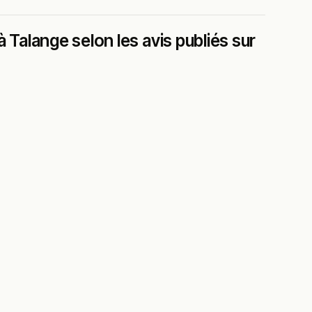
 Talange selon les avis publiés sur