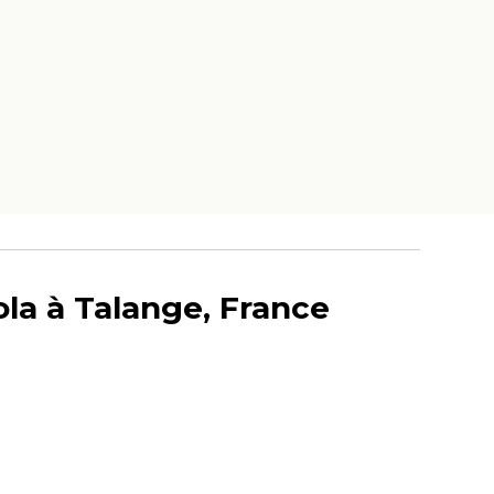
ola à Talange, France