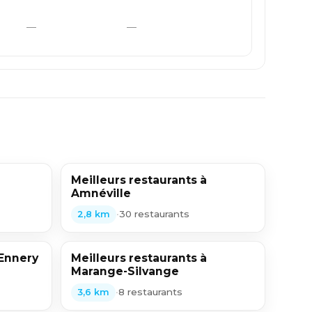
—
—
Meilleurs restaurants à
Amnéville
•
30 restaurants
2,8 km
 Ennery
Meilleurs restaurants à
Marange-Silvange
•
8 restaurants
3,6 km