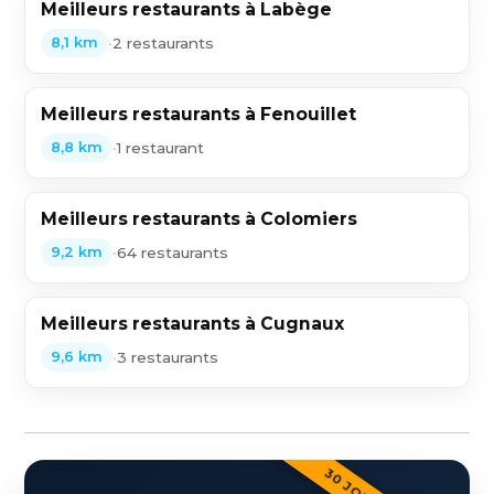
Meilleurs restaurants à Labège
•
2 restaurants
8,1 km
Meilleurs restaurants à Fenouillet
•
1 restaurant
8,8 km
Meilleurs restaurants à Colomiers
•
64 restaurants
9,2 km
Meilleurs restaurants à Cugnaux
•
3 restaurants
9,6 km