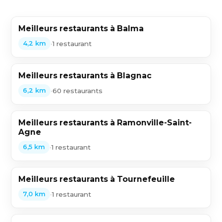
Meilleurs restaurants à Balma
•
1 restaurant
4,2 km
Meilleurs restaurants à Blagnac
•
60 restaurants
6,2 km
Meilleurs restaurants à Ramonville-Saint-
Agne
•
1 restaurant
6,5 km
Meilleurs restaurants à Tournefeuille
•
1 restaurant
7,0 km