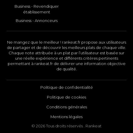
Business - Revendiquer
établissement
Business - Annonceurs
Ne mangez que le meilleur ! rankeat.fr propose aux utilisateurs
de partager et de découvrir les meilleurs plats de chaque ville.
Chaque note attribuée à un plat par l’utilisateur est basée sur
une réelle expérience et différents critères pertinents
permettant à rankeat.fr de délivrer une information objective
de qualité.
Politique de confidentialité
Politique de cookies
Conditions générales
Mentions légales
© 2026 Tous droits réservés . Rankeat