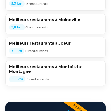
•
9 restaurants
5,3 km
Meilleurs restaurants à Moineville
•
2 restaurants
5,8 km
Meilleurs restaurants à Joeuf
•
8 restaurants
6,1 km
Meilleurs restaurants à Montois-la-
Montagne
•
3 restaurants
6,8 km