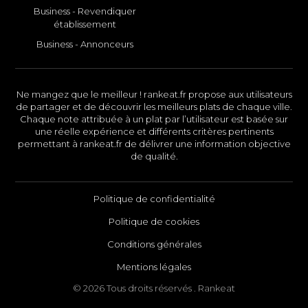
Business - Revendiquer
établissement
Business - Annonceurs
Ne mangez que le meilleur ! rankeat.fr propose aux utilisateurs
de partager et de découvrir les meilleurs plats de chaque ville.
Chaque note attribuée à un plat par l’utilisateur est basée sur
une réelle expérience et différents critères pertinents
permettant à rankeat.fr de délivrer une information objective
de qualité.
Politique de confidentialité
Politique de cookies
Conditions générales
Mentions légales
© 2026 Tous droits réservés . Rankeat