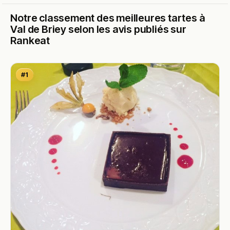
Notre classement des meilleures tartes à
Val de Briey selon les avis publiés sur
Rankeat
#1