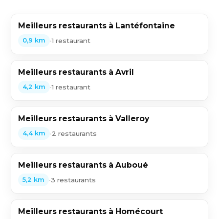
Meilleurs restaurants à Lantéfontaine
•
1 restaurant
0,9 km
Meilleurs restaurants à Avril
•
1 restaurant
4,2 km
Meilleurs restaurants à Valleroy
•
2 restaurants
4,4 km
Meilleurs restaurants à Auboué
•
3 restaurants
5,2 km
Meilleurs restaurants à Homécourt