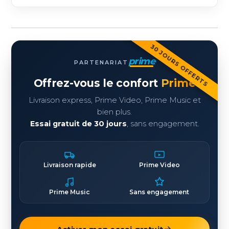
30 JOURS OFFERTS
prime
PARTENARIAT
Offrez-vous le confort
Prime
Livraison express, Prime Video, Prime Music et
bien plus.
Essai gratuit de 30 jours
, sans engagement.
Livraison rapide
Prime Video
Prime Music
Sans engagement