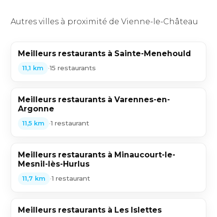
Autres villes à proximité de Vienne-le-Château
Meilleurs restaurants à Sainte-Menehould
•
15 restaurants
11,1 km
Meilleurs restaurants à Varennes-en-
Argonne
•
1 restaurant
11,5 km
Meilleurs restaurants à Minaucourt-le-
Mesnil-lès-Hurlus
•
1 restaurant
11,7 km
Meilleurs restaurants à Les Islettes