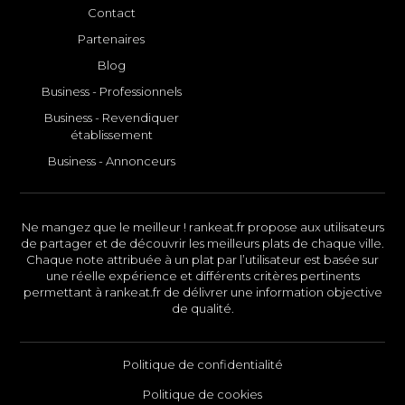
Contact
Partenaires
Blog
Business - Professionnels
Business - Revendiquer
établissement
Business - Annonceurs
Ne mangez que le meilleur ! rankeat.fr propose aux utilisateurs
de partager et de découvrir les meilleurs plats de chaque ville.
Chaque note attribuée à un plat par l’utilisateur est basée sur
une réelle expérience et différents critères pertinents
permettant à rankeat.fr de délivrer une information objective
de qualité.
Politique de confidentialité
Politique de cookies