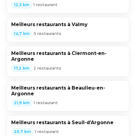
•
1 restaurant
12,3 km
Meilleurs restaurants à Valmy
•
5 restaurants
14,7 km
Meilleurs restaurants à Clermont-en-
Argonne
•
2 restaurants
17,2 km
Meilleurs restaurants à Beaulieu-en-
Argonne
•
1 restaurant
21,9 km
Meilleurs restaurants à Seuil-d’Argonne
•
1 restaurant
26,7 km