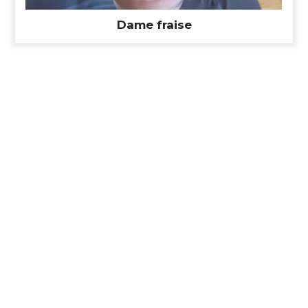
Dame fraise