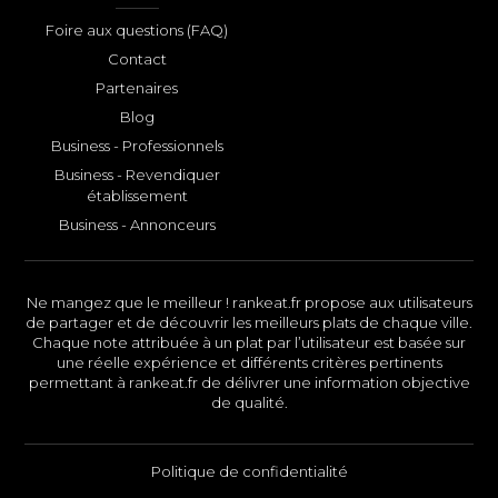
Foire aux questions (FAQ)
Contact
Partenaires
Blog
Business - Professionnels
Business - Revendiquer
établissement
Business - Annonceurs
Ne mangez que le meilleur ! rankeat.fr propose aux utilisateurs
de partager et de découvrir les meilleurs plats de chaque ville.
Chaque note attribuée à un plat par l’utilisateur est basée sur
une réelle expérience et différents critères pertinents
permettant à rankeat.fr de délivrer une information objective
de qualité.
Politique de confidentialité