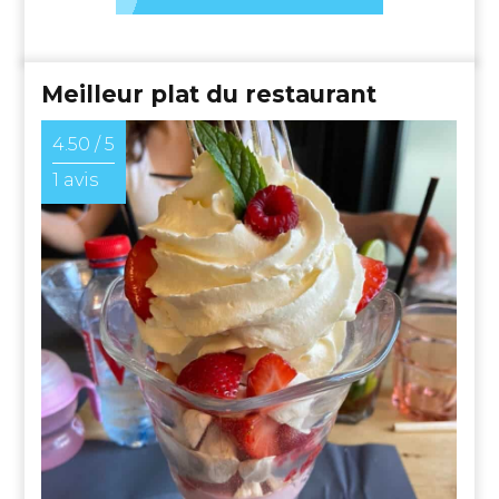
Meilleur plat du restaurant
4.50 / 5
1 avis