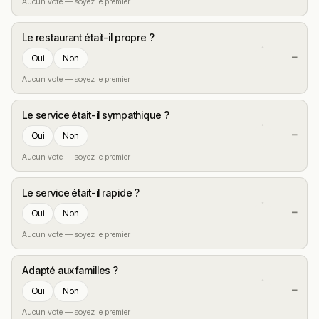
Aucun vote — soyez le premier
Le restaurant était-il propre ?
—
Oui
Non
Aucun vote — soyez le premier
Le service était-il sympathique ?
—
Oui
Non
Aucun vote — soyez le premier
Le service était-il rapide ?
—
Oui
Non
Aucun vote — soyez le premier
Adapté aux familles ?
—
Oui
Non
Aucun vote — soyez le premier