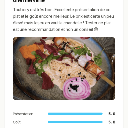
Une merveille
Tout ici y est très bon. Excellente présentation de ce
plat et le goût encore meilleur. Le prix est certe un peu
élevé mais le jeu en vaut la chandelle ! Tester ce plat
est une recommandation et non un conseil 😛
Présentation
5.0
Goût
5.0