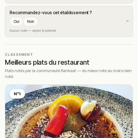
Recommandez-vous cet établissement ?
—
Oui
Non
Aucun vote — soyez le premier
CLASSEMENT
Meilleurs plats du restaurant
Plats notés par la communauté Rankeat — du mieux noté au moins bien
noté.
N°1