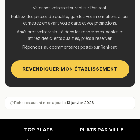
Valorisez votre restaurant sur Rankeat.
Publiez des photos de qualité, gardez vos informations à jour
et mettez en avant votre carte et vos promotions.
Améliorez votre visibilité dans les recherches locales et
attirez des clients qualifiés, prêts à réserver.
Répondez aux commentaires postés sur Rankeat.
REVENDIQUER MON ÉTABLISSEMENT
Fiche restaurant mise à jour le
13 janvier 2026
TOP PLATS
PLATS PAR VILLE