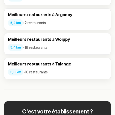
Meilleurs restaurants à Argancy
•
2 restaurants
5,2 km
Meilleurs restaurants à Woippy
•
19 restaurants
5,4 km
Meilleurs restaurants à Talange
•
10 restaurants
5,8 km
C'est votre établissement ?