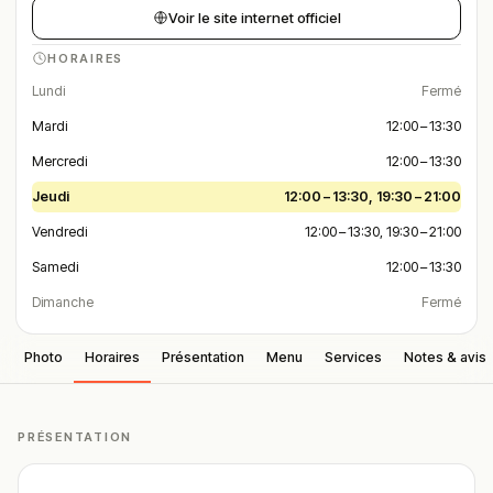
Voir le site internet officiel
HORAIRES
Lundi
Fermé
Mardi
12:00 – 13:30
Mercredi
12:00 – 13:30
Jeudi
12:00 – 13:30, 19:30 – 21:00
Vendredi
12:00 – 13:30, 19:30 – 21:00
Samedi
12:00 – 13:30
Dimanche
Fermé
Photo
Horaires
Présentation
Menu
Services
Notes & avis
PRÉSENTATION