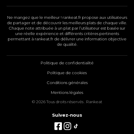
Ne mangez que le meilleur ! rankeat.fr propose aux utilisateurs
de partager et de découvrir les meilleurs plats de chaque ville.
Chaque note attribuée à un plat par l’utilisateur est basée sur
une réelle expérience et différents critères pertinents
permettant à rankeat.fr de délivrer une information objective
de qualité.
Politique de confidentialité
Politique de cookies
Conditions générales
Mentions légales
© 2026 Tous droits réservés . Rankeat
Suivez-nous