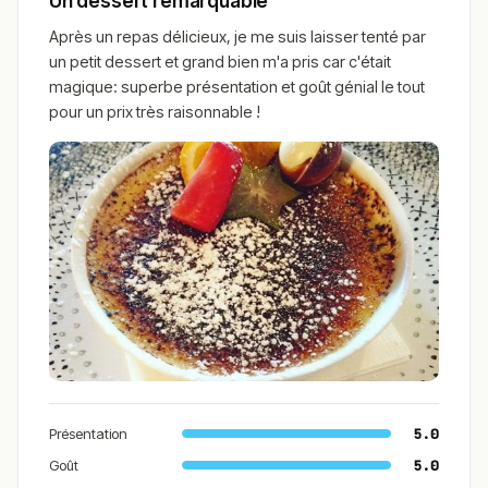
Un dessert remarquable
Après un repas délicieux, je me suis laisser tenté par
un petit dessert et grand bien m'a pris car c'était
magique: superbe présentation et goût génial le tout
pour un prix très raisonnable !
Présentation
5.0
Goût
5.0