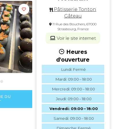
Pâtisserie Tonton
Gâteau
11 Rue des Bouchers, 67000
Strasbourg, France
Voir le site internet
Heures
d'ouverture
Lundi: Fermé
Mardi: 09:00 – 18:00
Mercredi: 09:00 – 18:00
HE DU
Jeudi: 09:00 – 18:00
T
Vendredi: 09:00 – 18:00
Samedi: 09:00 – 18:00
Dimanche: Fermé